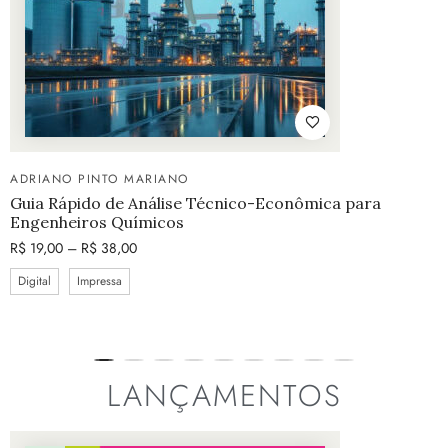
ADRIANO PINTO MARIANO
Guia Rápido de Análise Técnico-Econômica para
Engenheiros Químicos
R$
19,00
–
R$
38,00
Digital
Impressa
LANÇAMENTOS