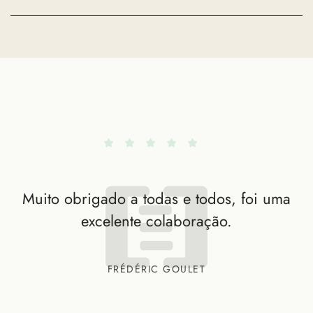
Muito obrigado a todas e todos, foi uma
excelente colaboração.
FRÉDÉRIC GOULET