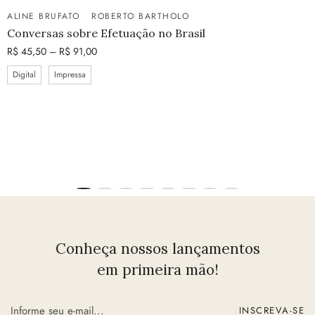
ALINE BRUFATO
ROBERTO BARTHOLO
Conversas sobre Efetuação no Brasil
R$
45,50
–
R$
91,00
Digital
Impressa
Conheça nossos lançamentos
em primeira mão!