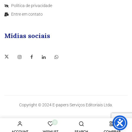
Política de privacidade
Entre em contato
Mídias sociais
Copyright © 2024 E-papers Serviços Editoriais Ltda.
0
ACCOUNT
WISHLIST
SEARCH
COMPRAR