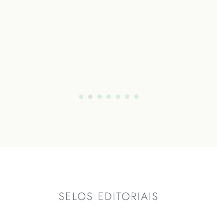
SELOS EDITORIAIS