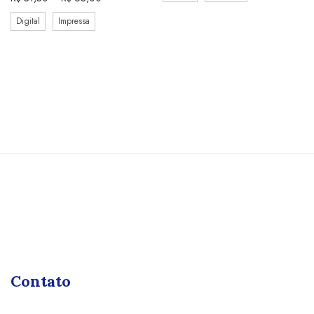
Digital
Impressa
Contato