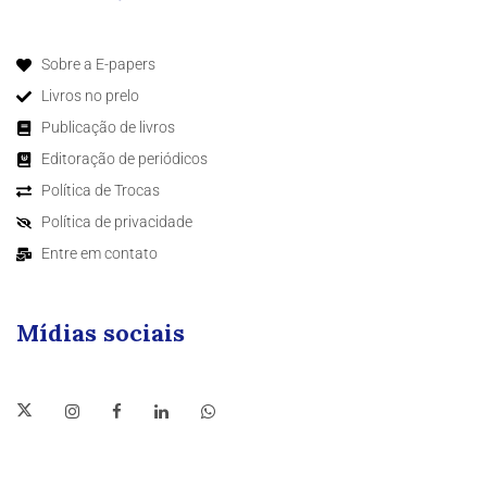
Sobre a E-papers
Livros no prelo
Publicação de livros
Editoração de periódicos
Política de Trocas
Política de privacidade
Entre em contato
Mídias sociais