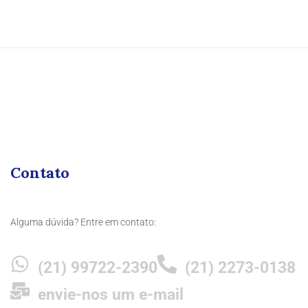
Contato
Alguma dúvida? Entre em contato:
(21) 99722-2390
(21) 2273-0138
envie-nos um e-mail