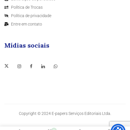
Política de Trocas
Política de privacidade
Entre em contato
Mídias sociais
Copyright © 2024 E-papers Serviços Editoriais Ltda.