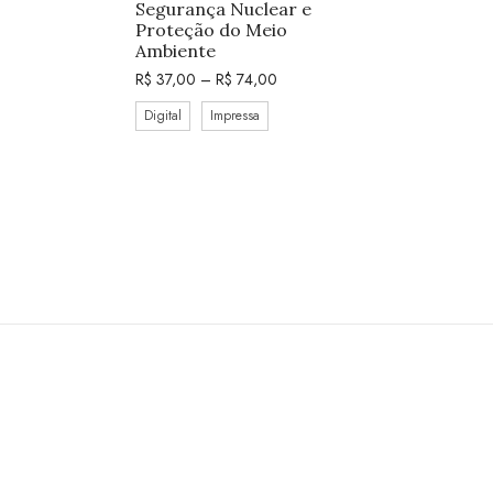
Segurança Nuclear e
Proteção do Meio
Ambiente
R$
37,00
–
R$
74,00
Digital
Impressa