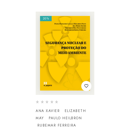
20%
ANA XAVIER
ELIZABETH
MAY
PAULO HEILBRON
RUBEMAR FERREIRA