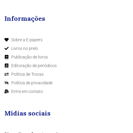
Informações
Sobre a E-papers
Livros no prelo
Publicação de livros
Editoração de periódicos
Política de Trocas
Política de privacidade
Entre em contato
Mídias sociais