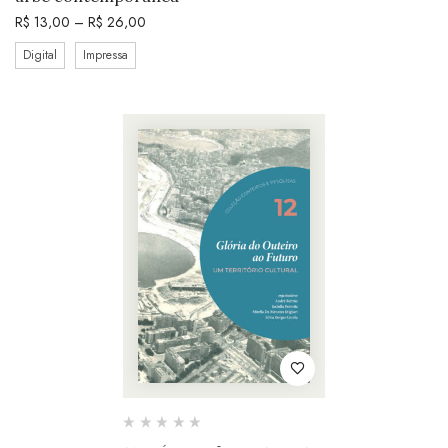
R$
13,00
–
R$
26,00
Digital
Impressa