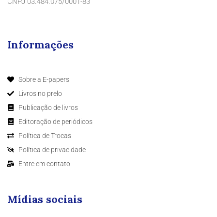
CNPJ 03.484.075/0001-83
Informações
Sobre a E-papers
Livros no prelo
Publicação de livros
Editoração de periódicos
Política de Trocas
Política de privacidade
Entre em contato
Mídias sociais