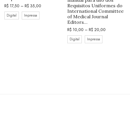
Requisitos Uniformes do
R$
17,50
–
R$
35,00
International Committee
Digital
Impressa
of Medical Journal
Editors…
R$
10,00
–
R$
20,00
Digital
Impressa