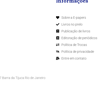
Informações
Sobre a E-papers
Livros no prelo
Publicação de livros
Editoração de periódicos
Política de Trocas
Política de privacidade
Entre em contato
Barra da Tijuca Rio de Janeiro