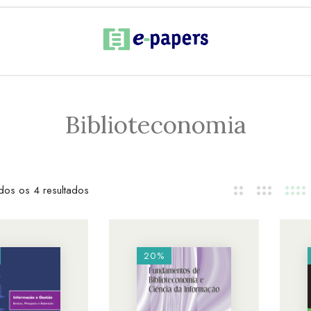
Biblioteconomia
dos os 4 resultados
20%