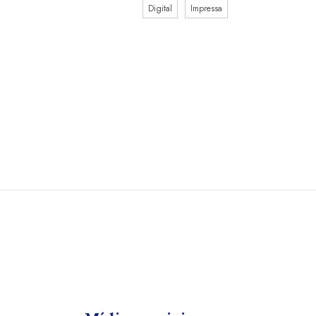
Digital
Impressa