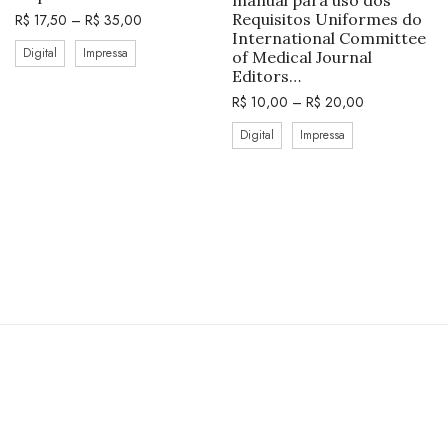
Requisitos Uniformes do
R$
17,50
–
R$
35,00
International Committee
Digital
Impressa
of Medical Journal
Editors…
R$
10,00
–
R$
20,00
Digital
Impressa