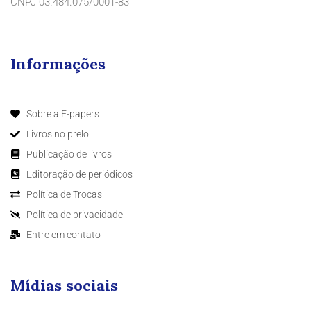
CNPJ 03.484.075/0001-83
Informações
Sobre a E-papers
Livros no prelo
Publicação de livros
Editoração de periódicos
Política de Trocas
Política de privacidade
Entre em contato
Mídias sociais