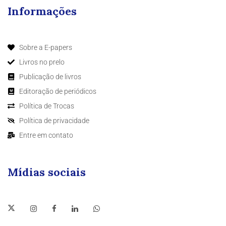
Informações
Sobre a E-papers
Livros no prelo
Publicação de livros
Editoração de periódicos
Política de Trocas
Política de privacidade
Entre em contato
Mídias sociais