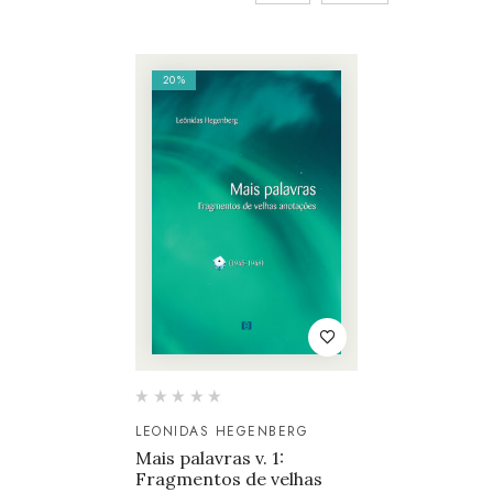
20%
LEONIDAS HEGENBERG
Mais palavras v. 1:
Fragmentos de velhas