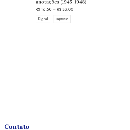
anotações (1945-1948)
R$
16,50
–
R$
33,00
Digital
Impressa
Contato