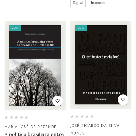
Digital
Impressa
20%
20%
JOSÉ RICARDO DA SILVA
MARIA JOSÉ DE REZENDE
NUNES
A política brasileira entre