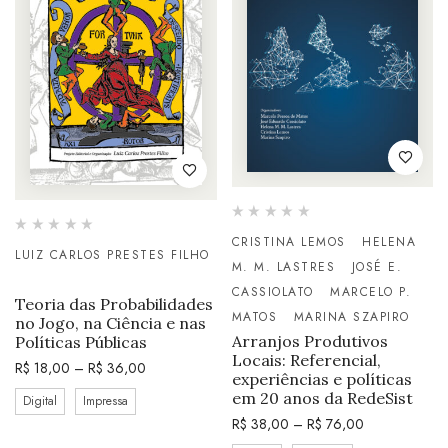
CRISTINA LEMOS
HELENA
LUIZ CARLOS PRESTES FILHO
M. M. LASTRES
JOSÉ E.
CASSIOLATO
MARCELO P.
Teoria das Probabilidades
MATOS
MARINA SZAPIRO
no Jogo, na Ciência e nas
Arranjos Produtivos
Políticas Públicas
Locais: Referencial,
R$
18,00
–
R$
36,00
experiências e políticas
em 20 anos da RedeSist
Digital
Impressa
R$
38,00
–
R$
76,00