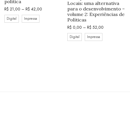
política
Locais: uma alternativa
para o desenvolvimento –
R$
21,00
–
R$
42,00
volume 2: Experiências de
Digital
Impressa
Políticas
R$
0,00
–
R$
52,00
Digital
Impressa