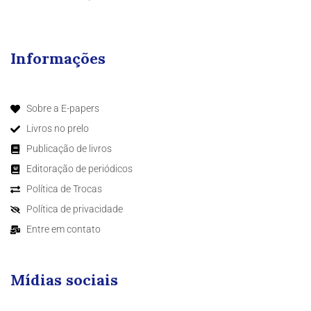
Informações
Sobre a E-papers
Livros no prelo
Publicação de livros
Editoração de periódicos
Política de Trocas
Política de privacidade
Entre em contato
Mídias sociais