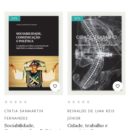
20%
20%
CÍNTIA SANMARTIN
REINALDO DE LIMA REIS
FERNANDES
JÚNIOR
Sociabilidade,
Cidade, trabalho e