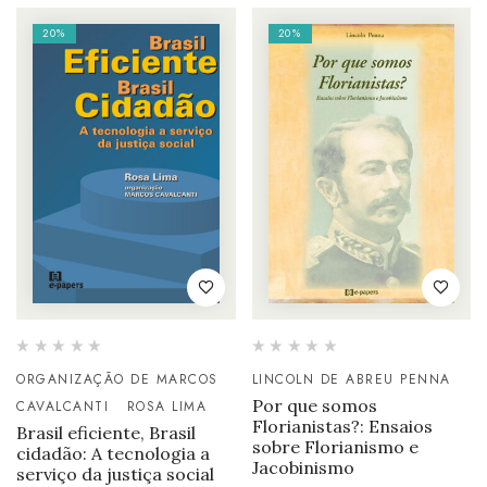
20%
20%
ORGANIZAÇÃO DE MARCOS
LINCOLN DE ABREU PENNA
Por que somos
CAVALCANTI
ROSA LIMA
Florianistas?: Ensaios
Brasil eficiente, Brasil
sobre Florianismo e
cidadão: A tecnologia a
Jacobinismo
serviço da justiça social