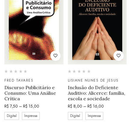
FRED TAVARES
LISIANE NUNES DE JESUS
Discurso Publicitário e
Inclusão do Deficiente
Consumo: Uma Análise
Auditivo: Alicerce: família,
Crítica
escola e sociedade
R$
7,50
–
R$
15,00
R$
8,00
–
R$
16,00
Digital
Impressa
Digital
Impressa