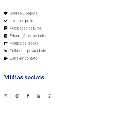
Sobre a E-papers
Livros no prelo
Publicação de livros
Editoração de periódicos
Política de Trocas
Política de privacidade
Entre em contato
Mídias sociais