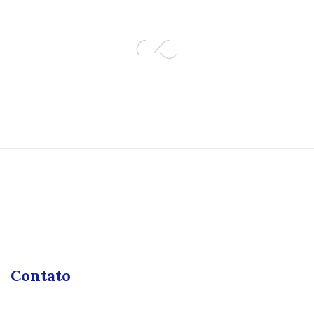
Contato