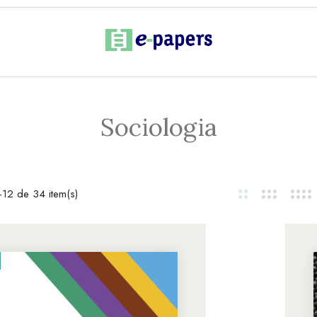
Sociologia
12 de 34 item(s)