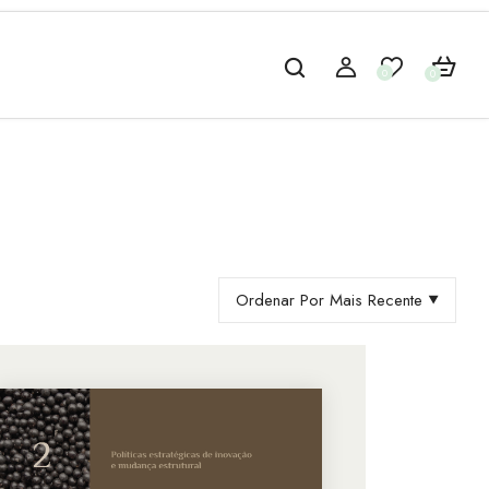
0
0
Ordenar Por Mais Recente