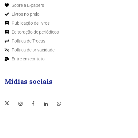
Sobre a E-papers
Livros no prelo
Publicação de livros
Editoração de periódicos
Política de Trocas
Política de privacidade
Entre em contato
Mídias sociais