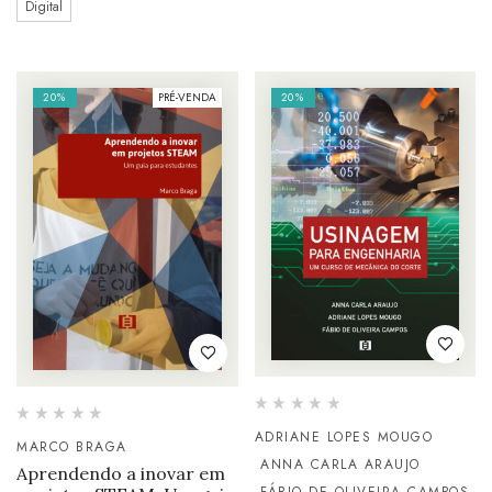
Digital
20%
PRÉ-VENDA
20%
ADRIANE LOPES MOUGO
MARCO BRAGA
ANNA CARLA ARAUJO
Aprendendo a inovar em