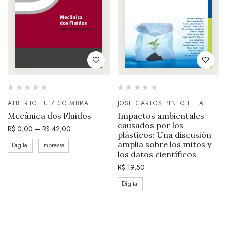
ALBERTO LUIZ COIMBRA
JOSE CARLOS PINTO ET AL
Mecânica dos Fluidos
Impactos ambientales
causados por los
R$
0,00
–
R$
42,00
plásticos: Una discusión
amplia sobre los mitos y
Digital
Impressa
los datos científicos
R$
19,50
Digital