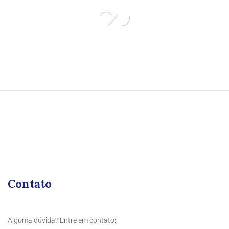
Contato
Alguma dúvida? Entre em contato: