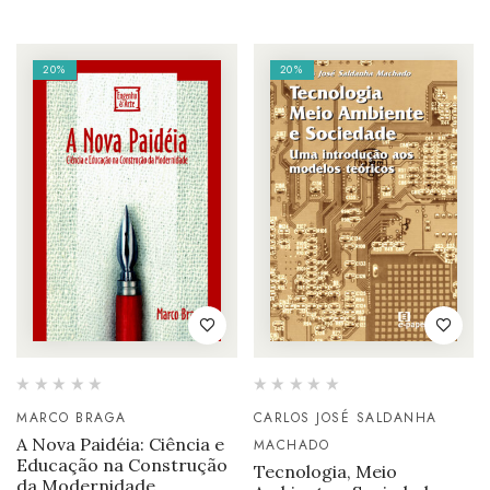
20%
20%
MARCO BRAGA
CARLOS JOSÉ SALDANHA
A Nova Paidéia: Ciência e
MACHADO
Educação na Construção
Tecnologia, Meio
da Modernidade