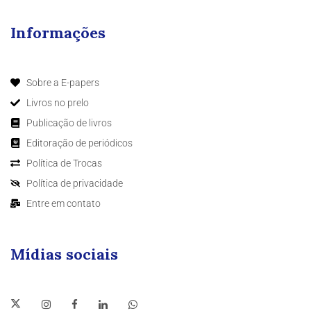
Informações
Sobre a E-papers
Livros no prelo
Publicação de livros
Editoração de periódicos
Política de Trocas
Política de privacidade
Entre em contato
Mídias sociais