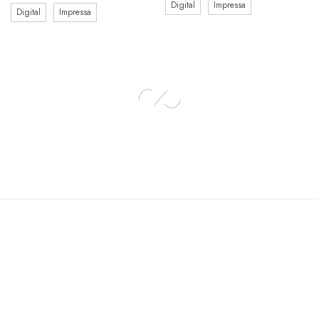
Digital
Impressa
Digital
Impressa