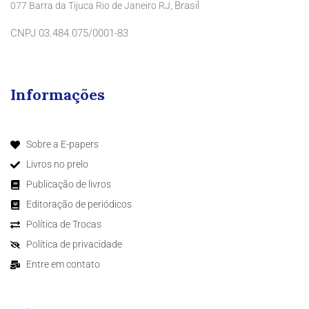
Brasil
077 Barra da Tijuca Rio de Janeiro RJ,
CNPJ 03.484.075/0001-83
Informações
Sobre a E-papers
Livros no prelo
Publicação de livros
Editoração de periódicos
Política de Trocas
Política de privacidade
Entre em contato