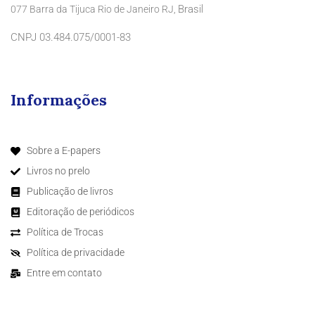
Brasil
077 Barra da Tijuca Rio de Janeiro RJ,
CNPJ 03.484.075/0001-83
Informações
Sobre a E-papers
Livros no prelo
Publicação de livros
Editoração de periódicos
Política de Trocas
Política de privacidade
Entre em contato