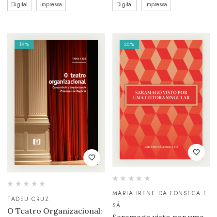
Digital
Impressa
Digital
Impressa
19%
20%
MARIA IRENE DA FONSECA E
TADEU CRUZ
SÁ
O Teatro Organizacional: