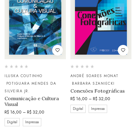
ILUSKA COUTINHO
ANDRÉ SOARES MONAT
POTIGUARA MENDES DA
BARBARA SZANIECKI
Conexões Fotográficas
SILVEIRA JR.
Comunicação e Cultura
R$
16,00
–
R$
32,00
Visual
Digital
Impressa
R$
16,00
–
R$
32,00
Digital
Impressa