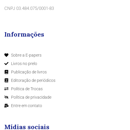
CNPJ 03.484.075/0001-83
Informações
Sobre a E-papers
Livros no prelo
Publicação de livros
Editoração de periódicos
Política de Trocas
Política de privacidade
Entre em contato
Mídias sociais