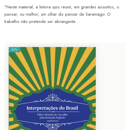
"Neste material, a leitora quis reunir, em grandes assuntos, o
pensar, ou melhor, um olhar do pensar de Saramago. O
trabalho não pretende ser abrangente…
20%