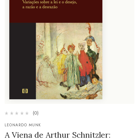
(0)
LEONARDO MUNK
A Viena de Arthur Schnitzler: