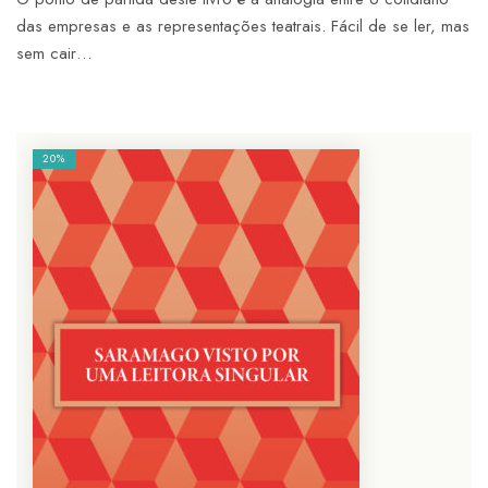
das empresas e as representações teatrais. Fácil de se ler, mas
sem cair…
20%