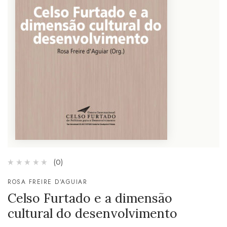
(0)
ROSA FREIRE D’AGUIAR
Celso Furtado e a dimensão
cultural do desenvolvimento