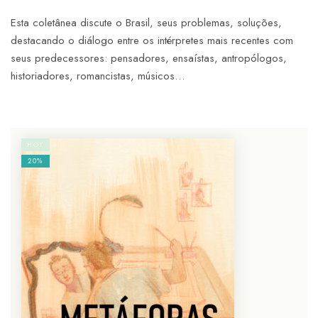
Esta coletânea discute o Brasil, seus problemas, soluções,
destacando o diálogo entre os intérpretes mais recentes com
seus predecessores: pensadores, ensaístas, antropólogos,
historiadores, romancistas, músicos…
HOT
20%