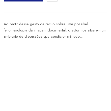
Ao partir desse gesto de recuo sobre uma possível
fenomenologia da imagem documental, o autor nos situa em um
ambiente de discussões que condicionará tudo…