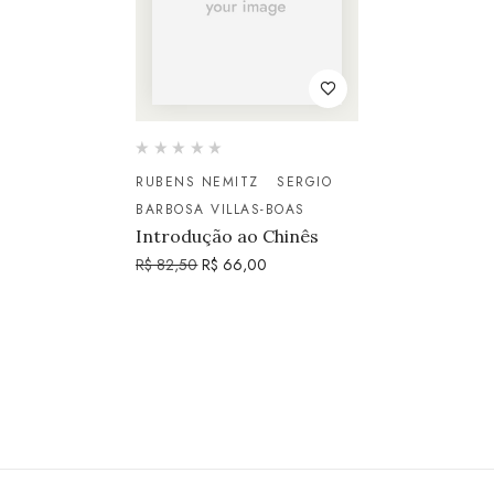
RUBENS NEMITZ
SERGIO
BARBOSA VILLAS-BOAS
Introdução ao Chinês
R$
82,50
R$
66,00