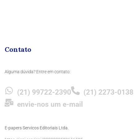
Contato
Alguma dúvida? Entre em contato:
(21) 99722-2390
(21) 2273-0138
envie-nos um e-mail
E-papers Servicos Editoriais Ltda.