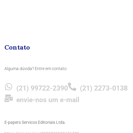
Contato
Alguma dúvida? Entre em contato:
(21) 99722-2390
(21) 2273-0138
envie-nos um e-mail
E-papers Servicos Editoriais Ltda.