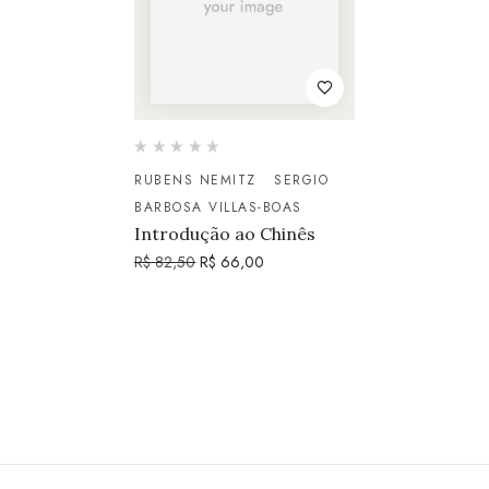
RUBENS NEMITZ
SERGIO
BARBOSA VILLAS-BOAS
Introdução ao Chinês
R$
82,50
R$
66,00