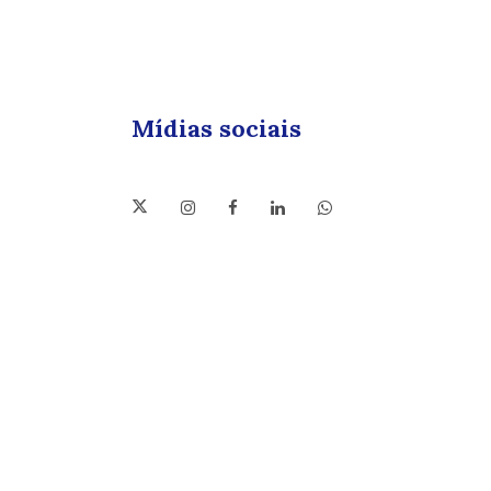
Mídias sociais