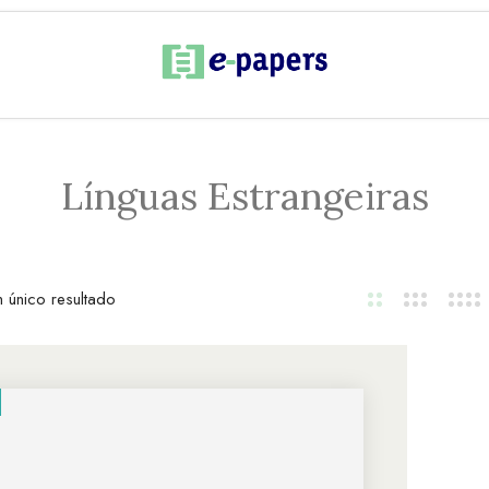
Línguas Estrangeiras
 único resultado