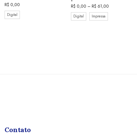
R$
0,00
R$
0,00
–
R$
61,00
Digital
Digital
Impressa
Contato