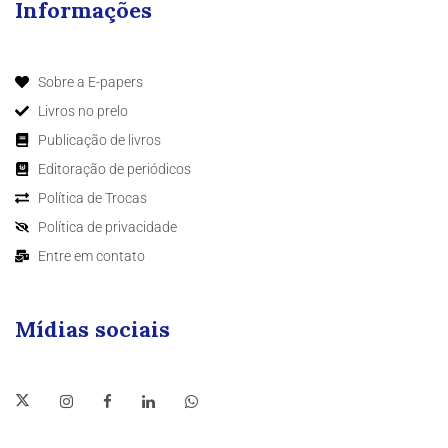
Informações
Sobre a E-papers
Livros no prelo
Publicação de livros
Editoração de periódicos
Política de Trocas
Política de privacidade
Entre em contato
Mídias sociais