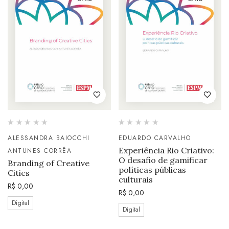
ALESSANDRA BAIOCCHI
EDUARDO CARVALHO
Experiência Rio Criativo:
ANTUNES CORRÊA
O desafio de gamificar
Branding of Creative
políticas públicas
Cities
culturais
R$
0,00
R$
0,00
Digital
Digital