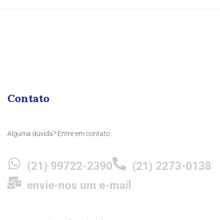
Contato
Alguma dúvida? Entre em contato:
(21) 99722-2390
(21) 2273-0138
envie-nos um e-mail