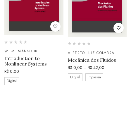
W. M. MANSOUR
ALBERTO LUIZ COIMBRA
Introduction to
Mecânica dos Fluidos
Nonlinear Systems
R$
0,00
–
R$
42,00
R$
0,00
Digital
Impressa
Digital