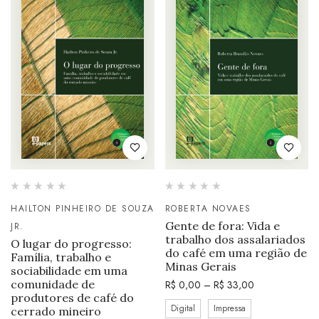
HAILTON PINHEIRO DE SOUZA
ROBERTA NOVAES
Gente de fora: Vida e
JR.
trabalho dos assalariados
O lugar do progresso:
do café em uma região de
Família, trabalho e
Minas Gerais
sociabilidade em uma
comunidade de
R$
0,00
–
R$
33,00
produtores de café do
Digital
Impressa
cerrado mineiro