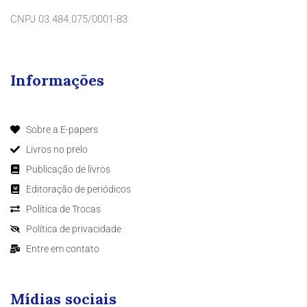
CNPJ 03.484.075/0001-83
Informações
Sobre a E-papers
Livros no prelo
Publicação de livros
Editoração de periódicos
Política de Trocas
Política de privacidade
Entre em contato
Mídias sociais