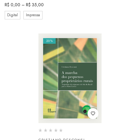
R$
0,00
–
R$
35,00
Digital
Impressa
20%