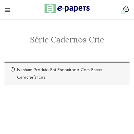
0
Série Cadernos Crie
Nenhum Produto Foi Encontrado Com Essas
Características.