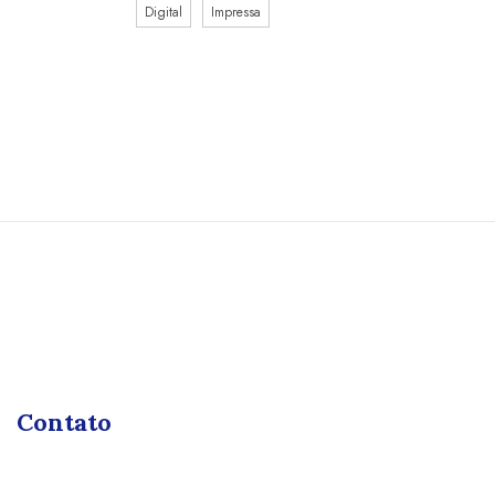
Digital
Impressa
Contato