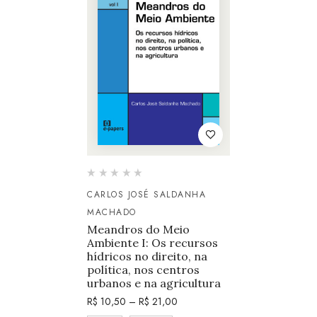
CARLOS JOSÉ SALDANHA
MACHADO
Meandros do Meio
Ambiente I: Os recursos
hídricos no direito, na
política, nos centros
urbanos e na agricultura
R$
10,50
–
R$
21,00