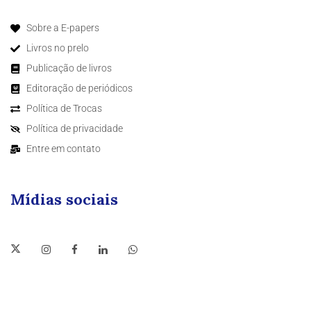
Sobre a E-papers
Livros no prelo
Publicação de livros
Editoração de periódicos
Política de Trocas
Política de privacidade
Entre em contato
Mídias sociais