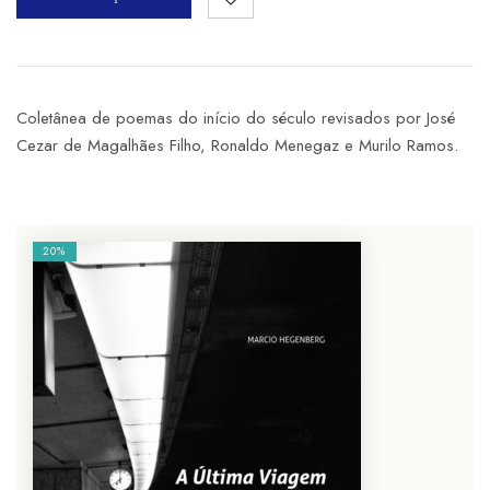
Coletânea de poemas do início do século revisados por José
Cezar de Magalhães Filho, Ronaldo Menegaz e Murilo Ramos.
20%