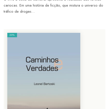
cariocas. Em uma história de ficção, que mistura o universo do
tráfico de drogas…
20%