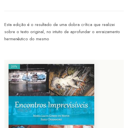
Esta edição é o resultado de uma dobra crítica que realizei
sobre o texto original, no intuito de aprofundar o enraizamento
hermenêutico do mesmo
20%