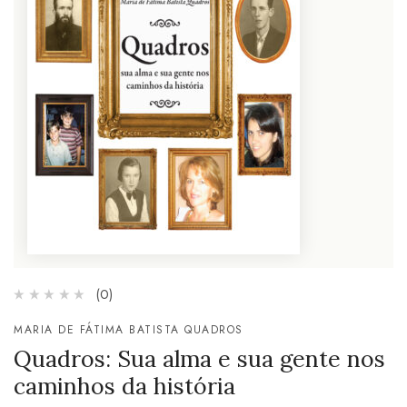
(0)
MARIA DE FÁTIMA BATISTA QUADROS
Quadros: Sua alma e sua gente nos
caminhos da história