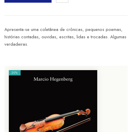
Apresenta-se uma coletânea de crônicas, pequenos poemas,
histórias contadas, ouvidas, escritas, lidas e trocadas. Algumas
verdadeiras.
20%