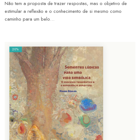
Não tem a proposta de trazer respostas, mas o objetivo de
estimular a reflexão e o conhecimento de si mesmo como
caminho para um belo…
20%