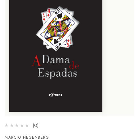
(0)
MARCIO HEGENBERG