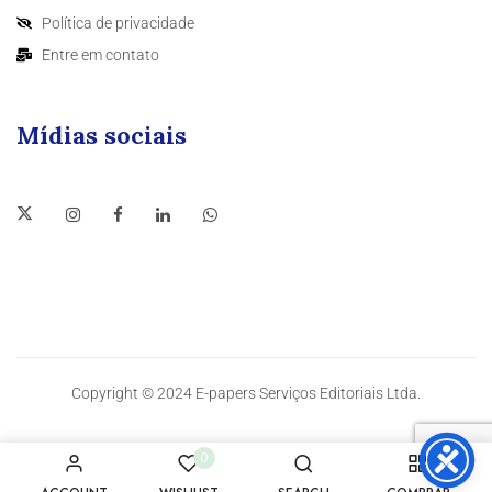
Política de privacidade
Entre em contato
Mídias sociais
Copyright © 2024 E-papers Serviços Editoriais Ltda.
0