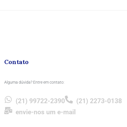
Contato
Alguma dúvida? Entre em contato:
(21) 99722-2390
(21) 2273-0138
envie-nos um e-mail