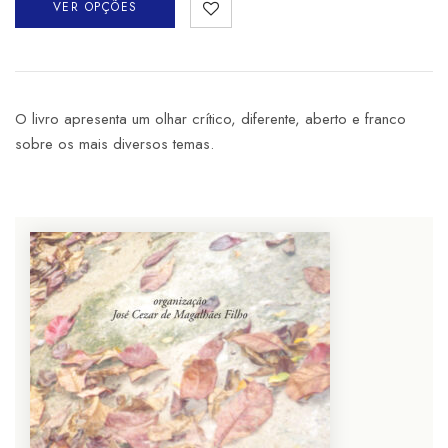
VER OPÇÕES
O livro apresenta um olhar crítico, diferente, aberto e franco
sobre os mais diversos temas.