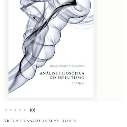
(0)
VICTOR LEONARDO DA SILVA CHAVES