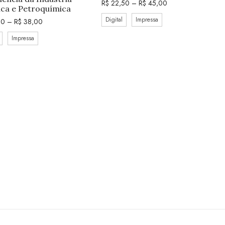
R$
22,50
–
R$
45,00
ca e Petroquímica
Digital
Impressa
00
–
R$
38,00
Impressa