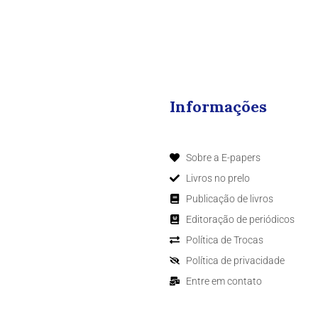
Informações
Sobre a E-papers
Livros no prelo
Publicação de livros
Editoração de periódicos
Política de Trocas
Política de privacidade
Entre em contato