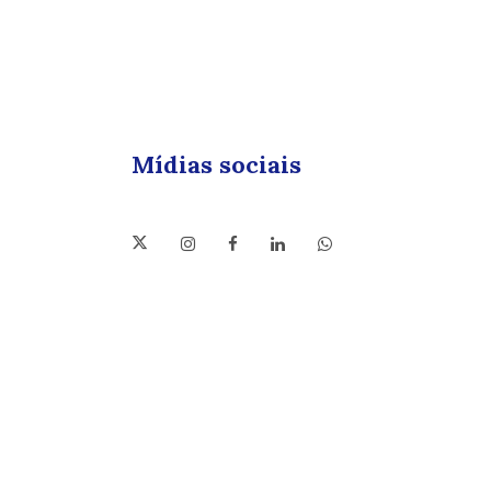
Mídias sociais