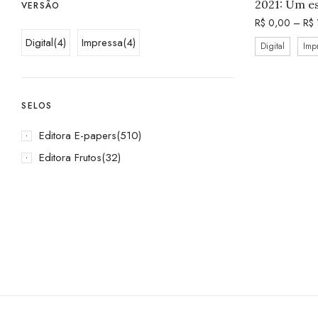
2021: Um e
VERSÃO
R$
0,00
–
R$
Digital
(4)
Impressa
(4)
Digital
Imp
SELOS
Editora E-papers
(510)
Editora Frutos
(32)