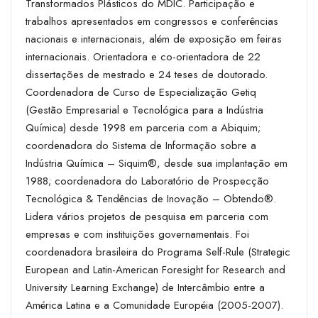
Transformados Plásticos do MDIC. Participação e
trabalhos apresentados em congressos e conferências
nacionais e internacionais, além de exposição em feiras
internacionais. Orientadora e co-orientadora de 22
dissertações de mestrado e 24 teses de doutorado.
Coordenadora de Curso de Especialização ­Getiq
(Gestão Empresarial e Tecnológica para a Indústria
Química) desde 1998 em parceria com a Abiquim;
coordenadora do Sistema de Informação sobre a
Indústria Química – Siquim®, desde sua implantação em
1988; coordenadora do Laboratório de Prospecção
Tecnológica & Tendências de Inovação – Obtendo®.
Lidera vários projetos de pesquisa em parceria com
empresas e com instituições governamentais. Foi
coordenadora brasileira do Programa Self-Rule (Strategic
European and Latin-American Foresight for Research and
University Learning Exchange) de Intercâmbio entre a
América Latina e a Comunidade Européia (2005-2007).