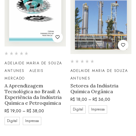
ADELAIDE MARIA DE SOUZA
ANTUNES
ALEXIS
ADELAIDE MARIA DE SOUZA
MERCADO
ANTUNES
A Aprendizagem
Setores da Indústria
Tecnológica no Brasil: A
Química Orgânica
Experiência da Indústria
R$
18,00
–
R$
36,00
Química e Petroquímica
Digital
Impressa
R$
19,00
–
R$
38,00
Digital
Impressa