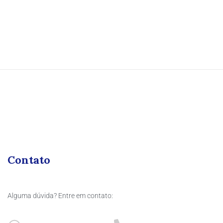
Contato
Alguma dúvida? Entre em contato: