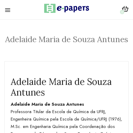
0
Adelaide Maria de Souza Antunes
Adelaide Maria de Souza
Antunes
Adelaide Maria de Souza Antunes
Professora Titular da Escola de Química da UFRJ,
Engenheira Química pela Escola de Química/UFRJ (1976),
M.Sc. em Engenharia Química pela Coordenação dos