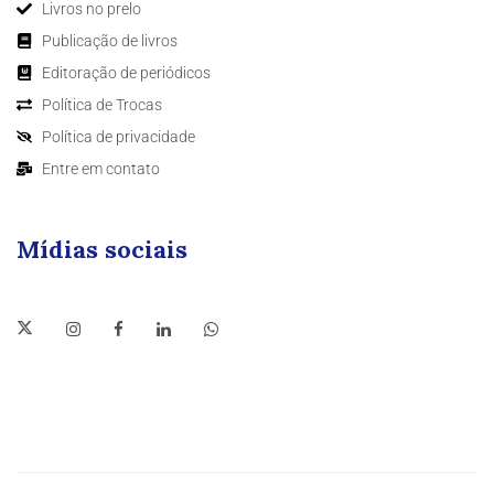
Livros no prelo
Publicação de livros
Editoração de periódicos
Política de Trocas
Política de privacidade
Entre em contato
Mídias sociais