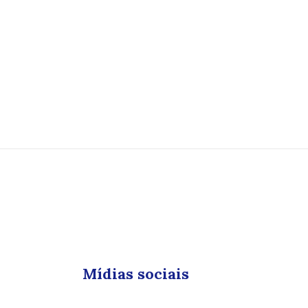
Mídias sociais