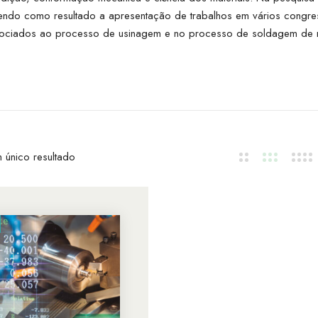
 tendo como resultado a apresentação de trabalhos em vários congres
ssociados ao processo de usinagem e no processo de soldagem de mat
 único resultado