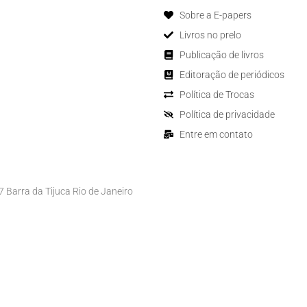
Sobre a E-papers
Livros no prelo
Publicação de livros
Editoração de periódicos
Política de Trocas
Política de privacidade
Entre em contato
Barra da Tijuca Rio de Janeiro