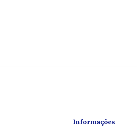
Informações