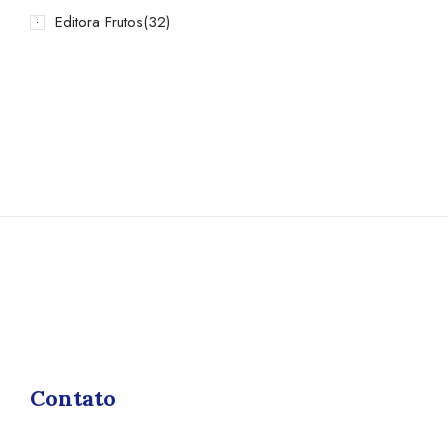
Editora Frutos
(32)
Contato