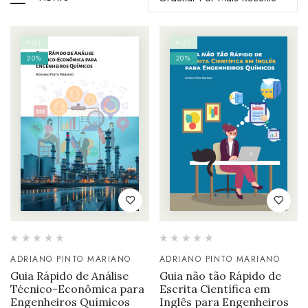
HOT
HOT
20%
20%
ADRIANO PINTO MARIANO
ADRIANO PINTO MARIANO
Guia Rápido de Análise
Guia não tão Rápido de
Técnico-Econômica para
Escrita Científica em
Engenheiros Químicos
Inglês para Engenheiros