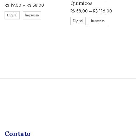
Químicos
R$
19,00
–
R$
38,00
R$
58,00
–
R$
116,00
Digital
Impressa
Digital
Impressa
Contato