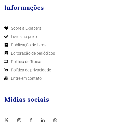
Informações
Sobre a E-papers
Livros no prelo
Publicação de livros
Editoração de periódicos
Política de Trocas
Política de privacidade
Entre em contato
Mídias sociais