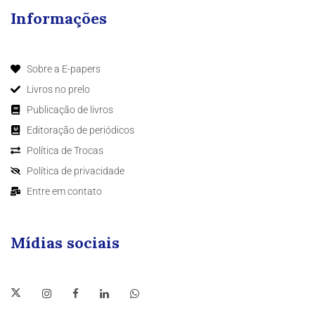
Informações
Sobre a E-papers
Livros no prelo
Publicação de livros
Editoração de periódicos
Política de Trocas
Política de privacidade
Entre em contato
Mídias sociais