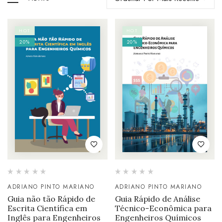
HOT
HOT
20%
20%
ADRIANO PINTO MARIANO
ADRIANO PINTO MARIANO
Guia não tão Rápido de
Guia Rápido de Análise
Escrita Científica em
Técnico-Econômica para
Inglês para Engenheiros
Engenheiros Químicos