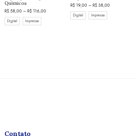
Químicos
R$
19,00
–
R$
38,00
R$
58,00
–
R$
116,00
Digital
Impressa
Digital
Impressa
Contato