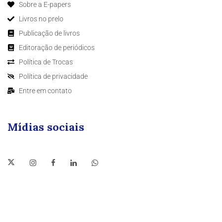
Sobre a E-papers
Livros no prelo
Publicação de livros
Editoração de periódicos
Política de Trocas
Política de privacidade
Entre em contato
Mídias sociais