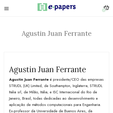
0
Agustin Juan Ferrante
Agustin Juan Ferrante
Agustin Juan Ferrante
é presidente/CEO das empresas
STRUDL (UK) Limited, de Southampton, Inglaterra; STRUDL
Italia srl, de Milão, Itália; e ISC Internacional do Rio de
Janeiro, Brasil, todas dedicadas ao desenvolvimento e
aplicação de métodos computacionais para Engenharia.
Ex-professor da Universidade de Buenos Aires, da