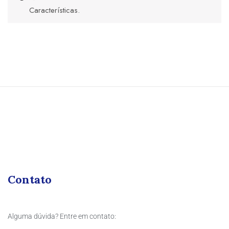
Características.
Contato
Alguma dúvida? Entre em contato: