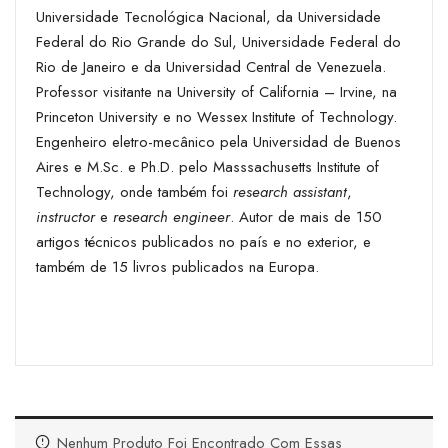
Universidade Tecnológica Nacional, da Universidade
Federal do Rio Grande do Sul, Universidade Federal do
Rio de Janeiro e da Universidad Central de Venezuela.
Professor visitante na University of California – Irvine, na
Princeton University e no Wessex Institute of Technology.
Engenheiro eletro-mecânico pela Universidad de Buenos
Aires e M.Sc. e Ph.D. pelo Masssachusetts Institute of
Technology, onde também foi
research assistant
,
instructor
e
research engineer
. Autor de mais de 150
artigos técnicos publicados no país e no exterior, e
também de 15 livros publicados na Europa.
Nenhum Produto Foi Encontrado Com Essas