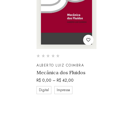
ALBERTO LUIZ COIMBRA
Mecânica dos Fluidos
R$
0,00
–
R$
42,00
Digital
Impressa