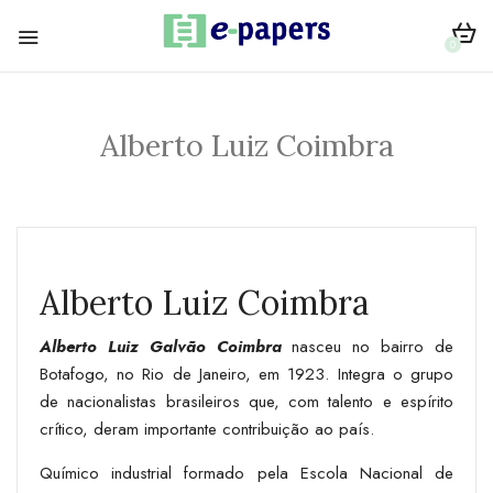
0
Alberto Luiz Coimbra
Alberto Luiz Coimbra
Alberto Luiz Galvão Coimbra
nasceu no bairro de
Botafogo, no Rio de Janeiro, em 1923. Integra o grupo
de nacionalistas brasileiros que, com talento e espírito
crítico, deram importante contribuição ao país.
Químico industrial formado pela Escola Nacional de