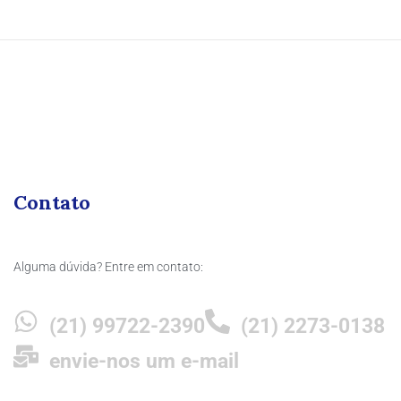
Contato
Alguma dúvida? Entre em contato:
(21) 99722-2390
(21) 2273-0138
envie-nos um e-mail