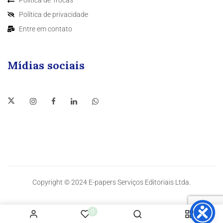
Política de privacidade
Entre em contato
Mídias sociais
Copyright © 2024 E-papers Serviços Editoriais Ltda.
0