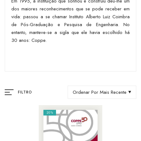
Em 1995, a instituição que sonhou e construiu deu-lhe um
dos maiores reconhecimentos que se pode receber em
vida: passou a se chamar Instituto Alberto Luiz Coimbra
de Pós-Graduação e Pesquisa de Engenharia. No
entanto, manteve-se a sigla que ele havia escolhido há
30 anos: Coppe.
Ordenar Por Mais Recente
FILTRO
20%