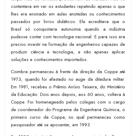
contentava em ver os estudantes repetindo apenas o que
lhes era ensinado em aulas anotadas ou conhecimentos
passados por livros didáticos. Ele acreditava que o
Brasil só conquistaria autonomia quando a indústria
pudesse contar com tecnologia nacional. E para isso era
preciso investir na formação de engenheiros capazes de
produzir ciência e tecnologia, e não apenas aplicar
soluções e conhecimentos importados.
Coimbra permaneceu à frente da direção da Coppe até
1973, quando foi afastado no auge da ditadura militar.
Em 1981, recebeu o Prêmio Anísio Teixeira, do Ministério
da Educação. Dois anos depois, aos 60 anos, voltava à
Coppe. Foi homenageado pelos colegas com o cargo
de coordenador do Programa de Engenharia Química, o
primeiro curso da Coppe, no qual permaneceu como
pesquisador até se aposentar, em 1993.