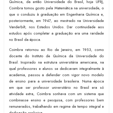
Química, da então Universidade do Brasil, hoje UFRJ,
Coimbra tomou gosto pela Matemática na universidade, o
que o conduziu à graduação em Engenharia Química e,
posteriormente, em 1947, ao mestrado na Universidade
Vanderbilt, nos Estados Unidos. Dar continuidade aos
estudos após completar a graduação era uma raridade
no Brasil da época.
Coimbra retornou ao Rio de Janeiro, em 1953, como
docente do Instituto de Química da Universidade do
Brasil. Inspirado na estrutura universitária americana, na
qual professores e alunos se dedicavam integralmente à
academia, passou a defender com vigor novo modelo
de ensino para a universidade brasileira. Numa época
em que ser professor universitário no Brasil era só
atividade extra, Coimbra sonhava com um sistema que
combinasse ensino e pesquisa, com professores bem
remunerados, trabalhando em regime de tempo integral e
dedicação exclusiva.