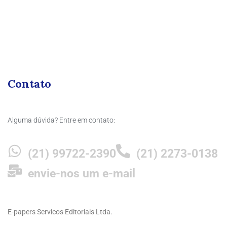
Contato
Alguma dúvida? Entre em contato:
(21) 99722-2390
(21) 2273-0138
envie-nos um e-mail
E-papers Servicos Editoriais Ltda.