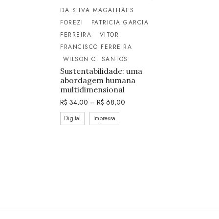
DA SILVA MAGALHÃES
FOREZI
PATRICIA GARCIA
FERREIRA
VITOR
FRANCISCO FERREIRA
WILSON C. SANTOS
Sustentabilidade: uma
abordagem humana
multidimensional
R$
34,00
–
R$
68,00
Digital
Impressa