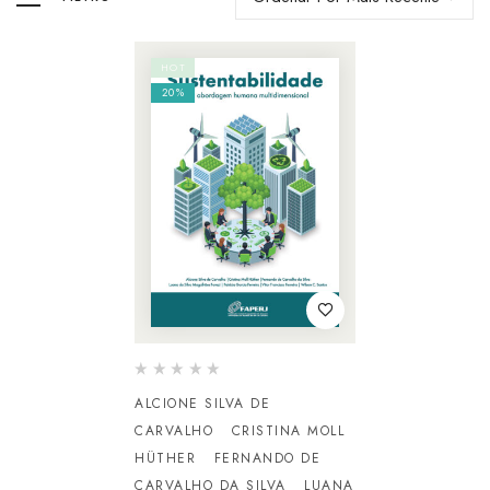
HOT
20%
ALCIONE SILVA DE
CARVALHO
CRISTINA MOLL
HÜTHER
FERNANDO DE
CARVALHO DA SILVA
LUANA