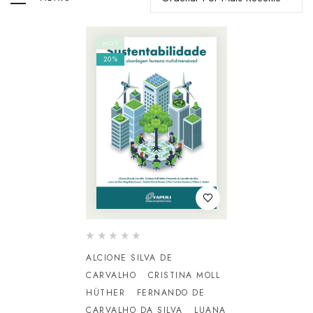
HOT
20%
ALCIONE SILVA DE
CARVALHO
CRISTINA MOLL
HÜTHER
FERNANDO DE
CARVALHO DA SILVA
LUANA