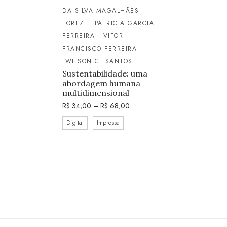
DA SILVA MAGALHÃES
FOREZI
PATRICIA GARCIA
FERREIRA
VITOR
FRANCISCO FERREIRA
WILSON C. SANTOS
Sustentabilidade: uma
abordagem humana
multidimensional
R$
34,00
–
R$
68,00
Digital
Impressa