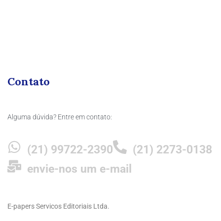
Contato
Alguma dúvida? Entre em contato:
(21) 99722-2390
(21) 2273-0138
envie-nos um e-mail
E-papers Servicos Editoriais Ltda.