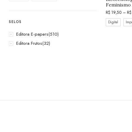
Feminismo
R$
19,50
–
R$
SELOS
Digital
Imp
Editora E-papers
(510)
Editora Frutos
(32)