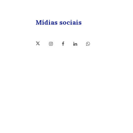
Mídias sociais