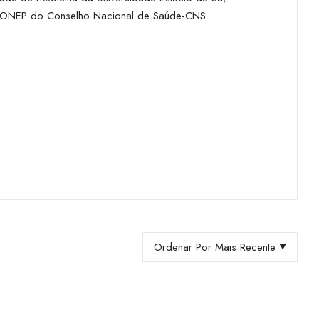
s-CONEP do Conselho Nacional de Saúde-CNS.
Ordenar Por Mais Recente