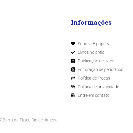
Informações
Sobre a E-papers
Livros no prelo
Publicação de livros
Editoração de periódicos
Política de Trocas
Política de privacidade
Entre em contato
Barra da Tijuca Rio de Janeiro