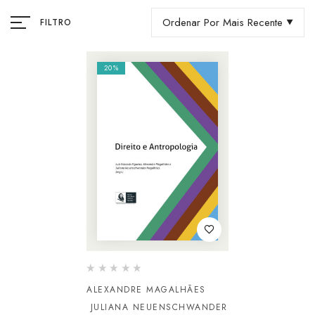
Ordenar Por Mais Recente
FILTRO
20%
ALEXANDRE MAGALHÃES
JULIANA NEUENSCHWANDER