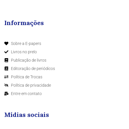
Informações
Sobre a E-papers
Livros no prelo
Publicação de livros
Editoração de periódicos
Política de Trocas
Política de privacidade
Entre em contato
Mídias sociais