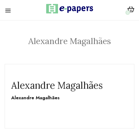
0
Alexandre Magalhães
Alexandre Magalhães
Alexandre Magalhães