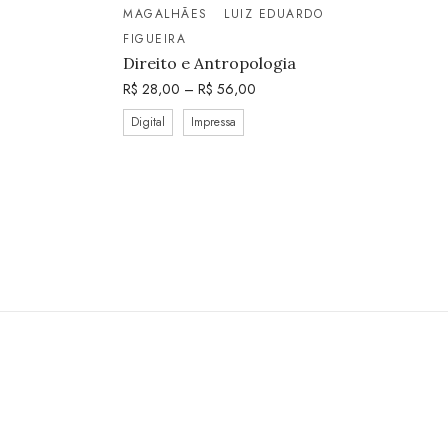
MAGALHÃES
LUIZ EDUARDO
FIGUEIRA
Direito e Antropologia
R$
28,00
–
R$
56,00
Digital
Impressa