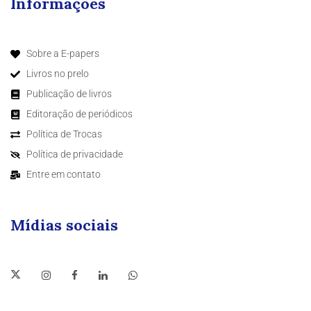
Informações
Sobre a E-papers
Livros no prelo
Publicação de livros
Editoração de periódicos
Política de Trocas
Política de privacidade
Entre em contato
Mídias sociais