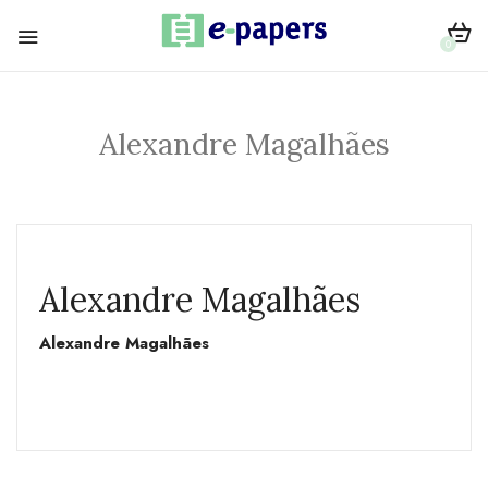
0
Alexandre Magalhães
Alexandre Magalhães
Alexandre Magalhães