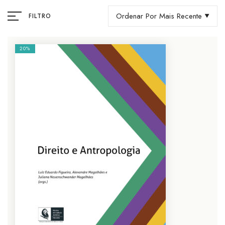
Ordenar Por Mais Recente
FILTRO
20%