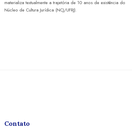
materializa textualmente a trajetória de 10 anos de existência do
Núcleo de Cultura Jurídica (NCJ/UFRJ).
Contato