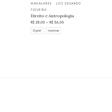
MAGALHÃES
LUIZ EDUARDO
FIGUEIRA
Direito e Antropologia
R$
28,00
–
R$
56,00
Digital
Impressa