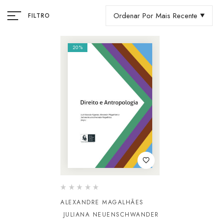
Ordenar Por Mais Recente
FILTRO
20%
ALEXANDRE MAGALHÃES
JULIANA NEUENSCHWANDER