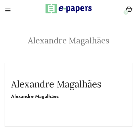
0
Alexandre Magalhães
Alexandre Magalhães
Alexandre Magalhães