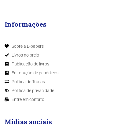
Informações
Sobre a E-papers
Livros no prelo
Publicação de livros
Editoração de periódicos
Política de Trocas
Política de privacidade
Entre em contato
Mídias sociais