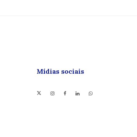
Mídias sociais