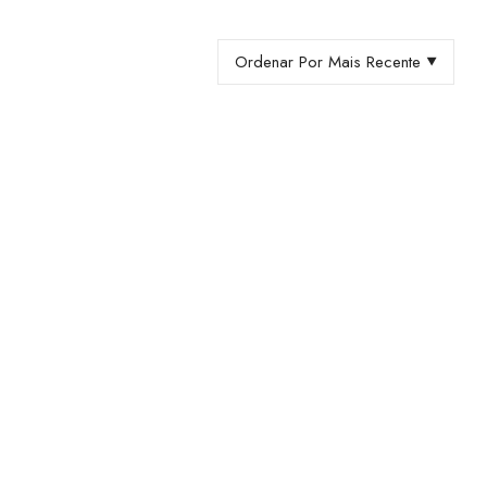
Ordenar Por Mais Recente