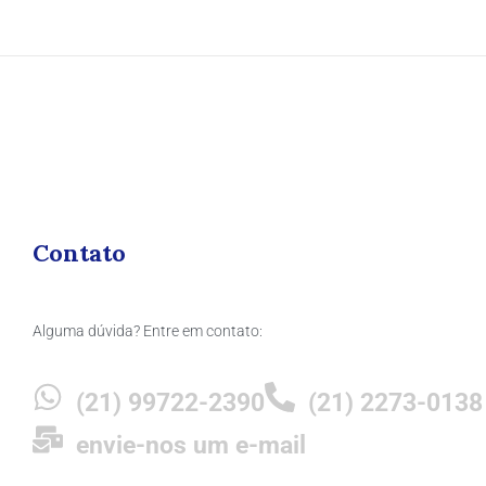
Contato
Alguma dúvida? Entre em contato:
(21) 99722-2390
(21) 2273-0138
envie-nos um e-mail