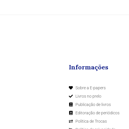
Informações
Sobre a E-papers
Livros no prelo
Publicação de livros
Editoração de periódicos
Política de Trocas