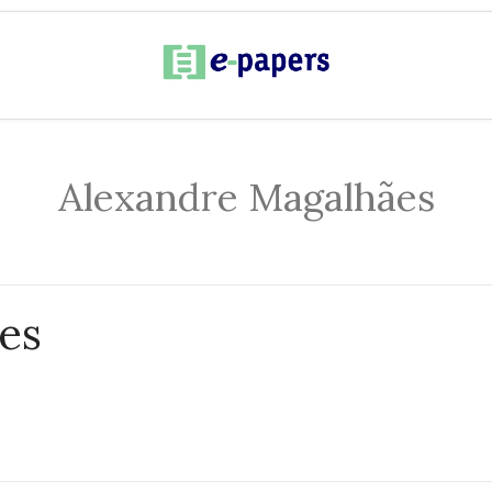
Alexandre Magalhães
es