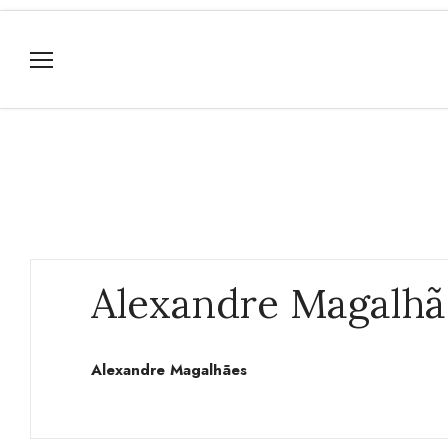
Alexandre Magalhã
Alexandre Magalhães