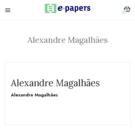
0
Alexandre Magalhães
Alexandre Magalhães
Alexandre Magalhães