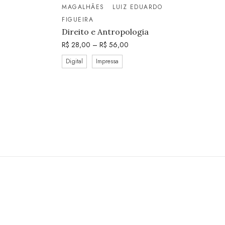
MAGALHÃES
LUIZ EDUARDO
FIGUEIRA
Direito e Antropologia
R$
28,00
–
R$
56,00
Digital
Impressa