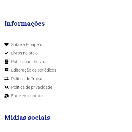
Informações
Sobre a E-papers
Livros no prelo
Publicação de livros
Editoração de periódicos
Política de Trocas
Política de privacidade
Entre em contato
Mídias sociais