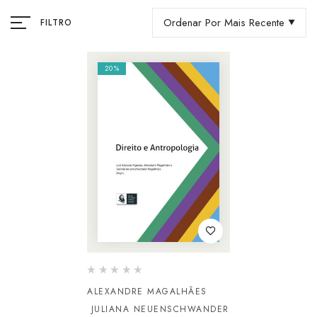
Ordenar Por Mais Recente
FILTRO
20%
ALEXANDRE MAGALHÃES
JULIANA NEUENSCHWANDER