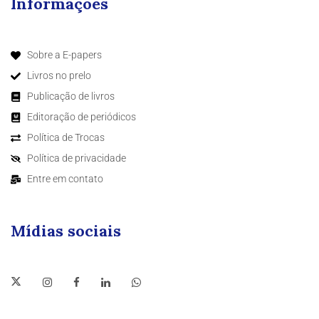
Informações
Sobre a E-papers
Livros no prelo
Publicação de livros
Editoração de periódicos
Política de Trocas
Política de privacidade
Entre em contato
Mídias sociais