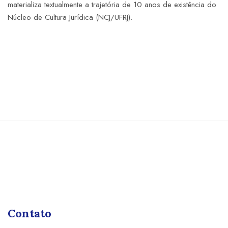
materializa textualmente a trajetória de 10 anos de existência do
Núcleo de Cultura Jurídica (NCJ/UFRJ).
Contato