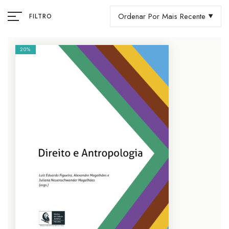
Ordenar Por Mais Recente
FILTRO
20%