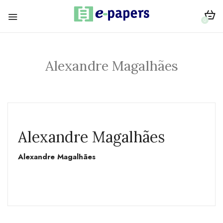
0
Alexandre Magalhães
Alexandre Magalhães
Alexandre Magalhães