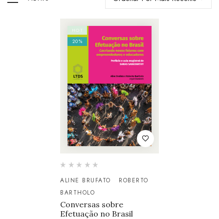
HOT
20%
ALINE BRUFATO
ROBERTO
BARTHOLO
Conversas sobre
Efetuação no Brasil