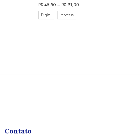
R$
45,50
–
R$
91,00
Digital
Impressa
Contato