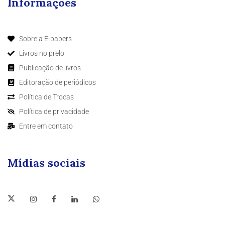
Informações
Sobre a E-papers
Livros no prelo
Publicação de livros
Editoração de periódicos
Política de Trocas
Política de privacidade
Entre em contato
Mídias sociais