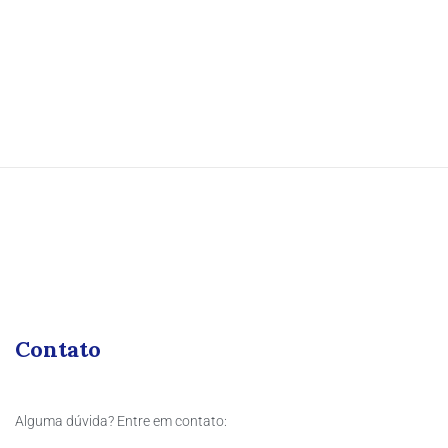
Contato
Alguma dúvida? Entre em contato: