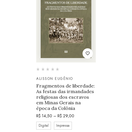
ALISSON EUGÊNIO
Fragmentos de liberdade:
As festas das irmandades
religiosas dos escravos
em Minas Gerais na
época da Colônia
R$
14,50
–
R$
29,00
Digital
Impressa