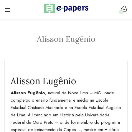
0
Alisson Eugênio
Alisson Eugênio
Alisson Eugênio
, natural de Nova Lima – MG, onde
completou o ensino fundamental e médio na Escola
Estadual Cristiano Machado e na Escola Estadual Augusto
de Lima, é licenciado em História pela Universidade
Federal de Ouro Preto – onde foi membro do programa
especial de treinamento da Capes –, mestre em História