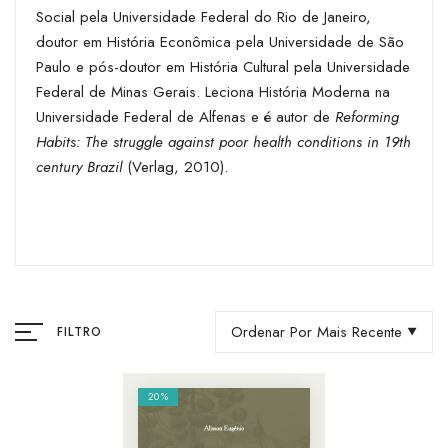
Social pela Universidade Federal do Rio de Janeiro,
doutor em História Econômica pela Universidade de São
Paulo e pós-doutor em História Cultural pela Universidade
Federal de Minas Gerais. Leciona História Moderna na
Universidade Federal de Alfenas e é autor de
Reforming
Habits: The struggle against poor health conditions in 19th
century Brazil
(Verlag, 2010).
Ordenar Por Mais Recente
FILTRO
20%