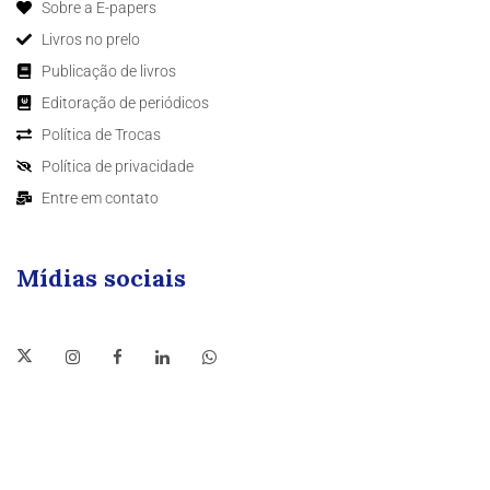
Sobre a E-papers
Livros no prelo
Publicação de livros
Editoração de periódicos
Política de Trocas
Política de privacidade
Entre em contato
Mídias sociais