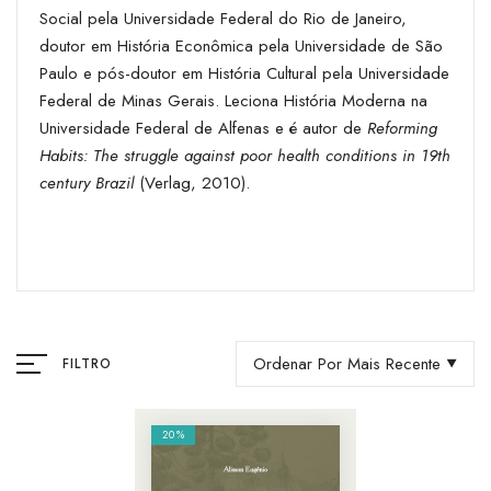
Social pela Universidade Federal do Rio de Janeiro,
doutor em História Econômica pela Universidade de São
Paulo e pós-doutor em História Cultural pela Universidade
Federal de Minas Gerais. Leciona História Moderna na
Universidade Federal de Alfenas e é autor de
Reforming
Habits: The struggle against poor health conditions in 19th
century Brazil
(Verlag, 2010).
Ordenar Por Mais Recente
FILTRO
20%