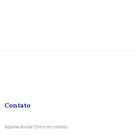
Contato
Alguma dúvida? Entre em contato: