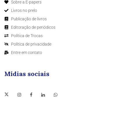
Sobre a E-papers
Livros no prelo
Publicação de livros
Editoração de periódicos
Política de Trocas
Política de privacidade
Entre em contato
Mídias sociais