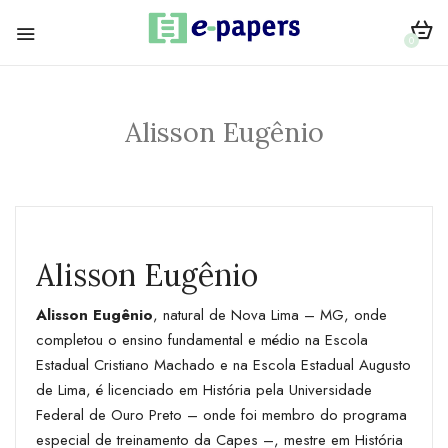
0
Alisson Eugênio
Alisson Eugênio
Alisson Eugênio
, natural de Nova Lima – MG, onde
completou o ensino fundamental e médio na Escola
Estadual Cristiano Machado e na Escola Estadual Augusto
de Lima, é licenciado em História pela Universidade
Federal de Ouro Preto – onde foi membro do programa
especial de treinamento da Capes –, mestre em História