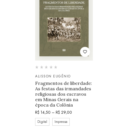
ALISSON EUGÊNIO
Fragmentos de liberdade:
As festas das irmandades
religiosas dos escravos
em Minas Gerais na
época da Colônia
R$
14,50
–
R$
29,00
Digital
Impressa