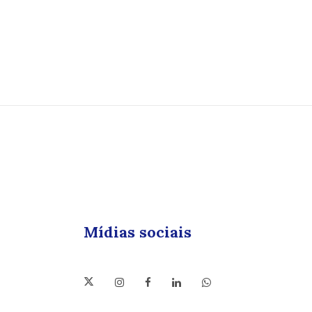
Mídias sociais