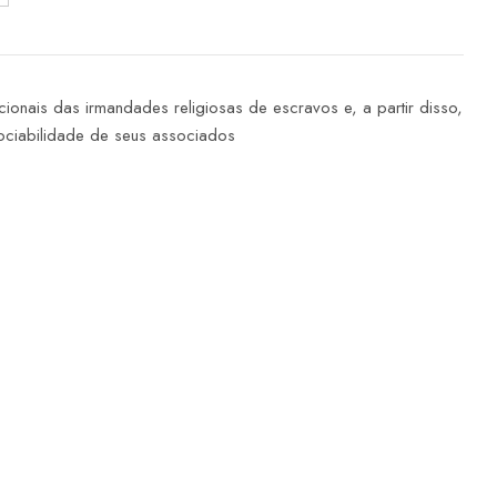
cionais das irmandades religiosas de escravos e, a partir disso,
ociabilidade de seus associados