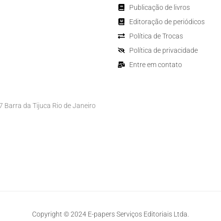
Publicação de livros
Editoração de periódicos
Política de Trocas
Política de privacidade
Entre em contato
Barra da Tijuca Rio de Janeiro
Copyright © 2024 E-papers Serviços Editoriais Ltda.