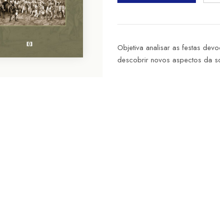
Objetiva analisar as festas devo
descobrir novos aspectos da s