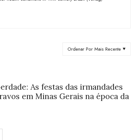
Ordenar Por Mais Recente
erdade: As festas das irmandades
cravos em Minas Gerais na época da