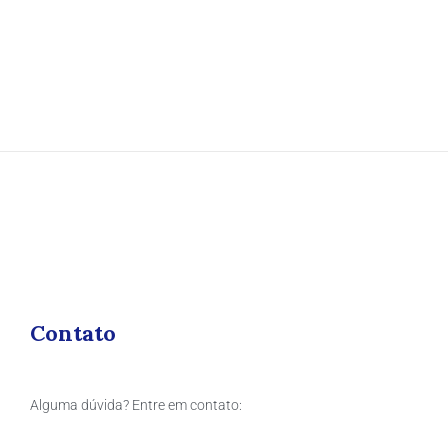
Contato
Alguma dúvida? Entre em contato: