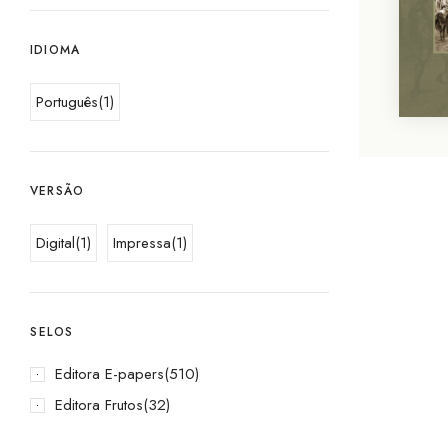
IDIOMA
Português
(1)
VERSÃO
Digital
(1)
Impressa
(1)
SELOS
Editora E-papers
(510)
Editora Frutos
(32)