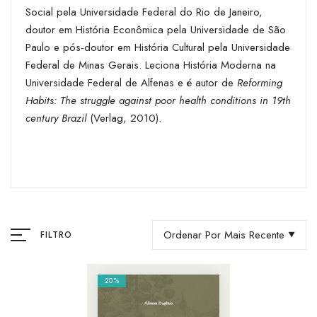
Social pela Universidade Federal do Rio de Janeiro,
doutor em História Econômica pela Universidade de São
Paulo e pós-doutor em História Cultural pela Universidade
Federal de Minas Gerais. Leciona História Moderna na
Universidade Federal de Alfenas e é autor de
Reforming
Habits: The struggle against poor health conditions in 19th
century Brazil
(Verlag, 2010).
Ordenar Por Mais Recente
FILTRO
20%