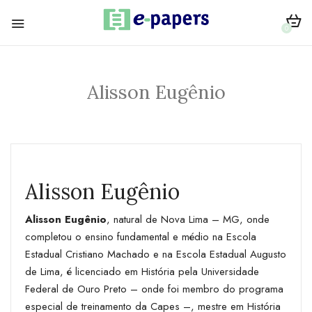
0
Alisson Eugênio
Alisson Eugênio
Alisson Eugênio
, natural de Nova Lima – MG, onde
completou o ensino fundamental e médio na Escola
Estadual Cristiano Machado e na Escola Estadual Augusto
de Lima, é licenciado em História pela Universidade
Federal de Ouro Preto – onde foi membro do programa
especial de treinamento da Capes –, mestre em História