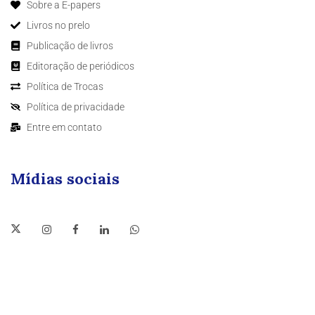
Sobre a E-papers
Livros no prelo
Publicação de livros
Editoração de periódicos
Política de Trocas
Política de privacidade
Entre em contato
Mídias sociais