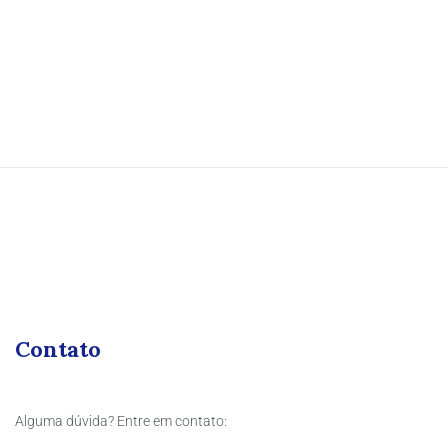
Contato
Alguma dúvida? Entre em contato: