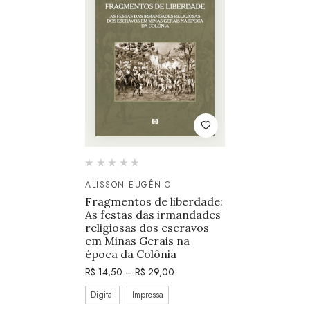
ALISSON EUGÊNIO
Fragmentos de liberdade:
As festas das irmandades
religiosas dos escravos
em Minas Gerais na
época da Colônia
R$
14,50
–
R$
29,00
Digital
Impressa