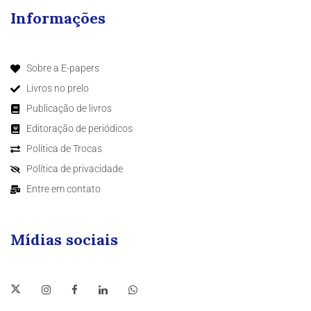
Informações
Sobre a E-papers
Livros no prelo
Publicação de livros
Editoração de periódicos
Política de Trocas
Política de privacidade
Entre em contato
Mídias sociais