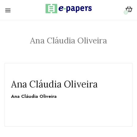
0
Ana Cláudia Oliveira
Ana Cláudia Oliveira
Ana Cláudia Oliveira