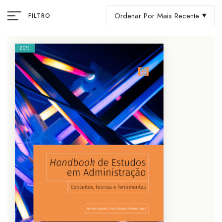
Ordenar Por Mais Recente
FILTRO
20%