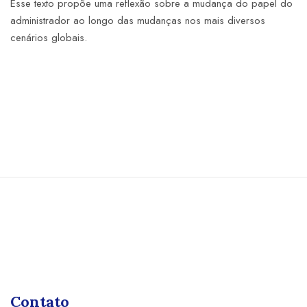
Esse texto propõe uma reflexão sobre a mudança do papel do
administrador ao longo das mudanças nos mais diversos
cenários globais.
Contato