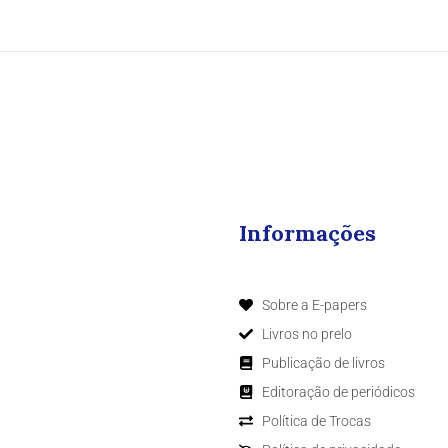
Informações
Sobre a E-papers
Livros no prelo
Publicação de livros
Editoração de periódicos
Política de Trocas