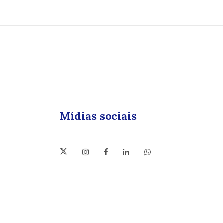
Mídias sociais