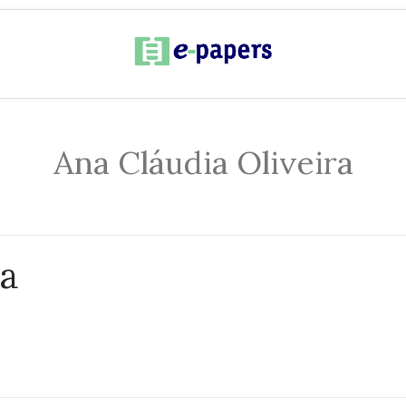
Ana Cláudia Oliveira
ra