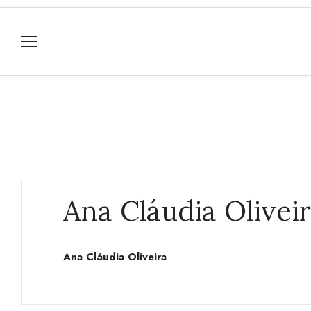
Ana Cláudia Olivei
Ana Cláudia Oliveira