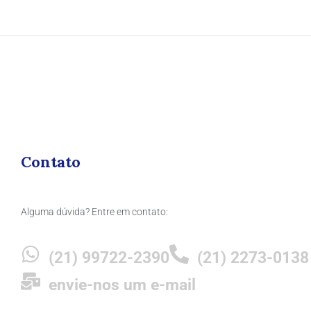
Contato
Alguma dúvida? Entre em contato:
(21) 99722-2390
(21) 2273-0138
envie-nos um e-mail