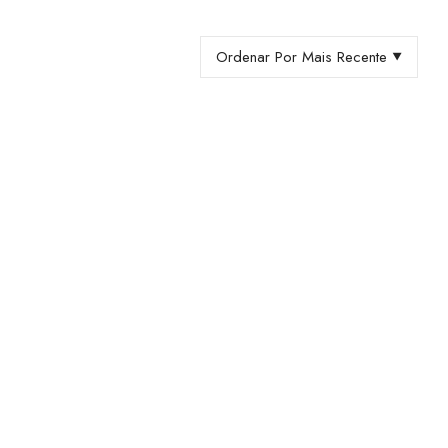
Ordenar Por Mais Recente